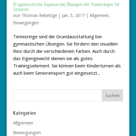
10 gymnastische (Gymnastik) Übungen mit Tennisringen für
Senioren
von
Thomas Rebettge
|
Jan. 5, 2017
|
Allgemein
,
Bewegungen
Tennisringe sind die Grundausstattung bei
gymnastischen Übungen. Sie fördern den visuellen
Reiz durch die verschiedenen Farben. Auch durch
das Eigengewicht dienen sie als gutes
Trainingselement. Sie können beim Kinderturnen als
auch beim Seniorensport gut eingesetzt...
Kategorien
Allgemein
Bewegungen